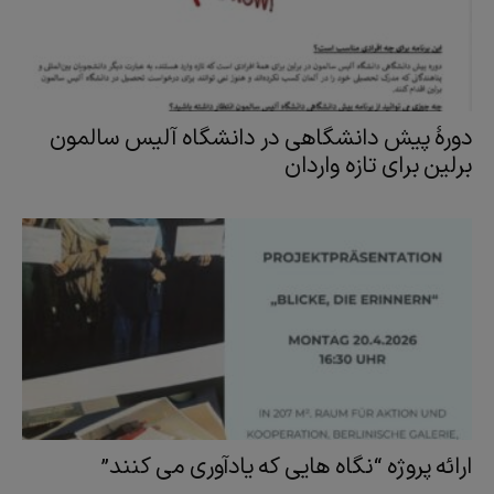
دورۀ پیش دانشگاهی در دانشگاه آلیس سالمون
برلین برای تازه واردان
ارائه پروژه “نگاه هایی که یادآوری می کنند”