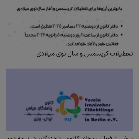
تعطیلات کریسمس و سال نوی میلادی
برخی از فعالیت های کانون پناهندگان در نیمه دوم