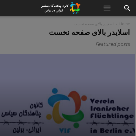
Home
اسلایدر بالای صفحه نخست
اسلایدر بالای صفحه نخست
Featured posts