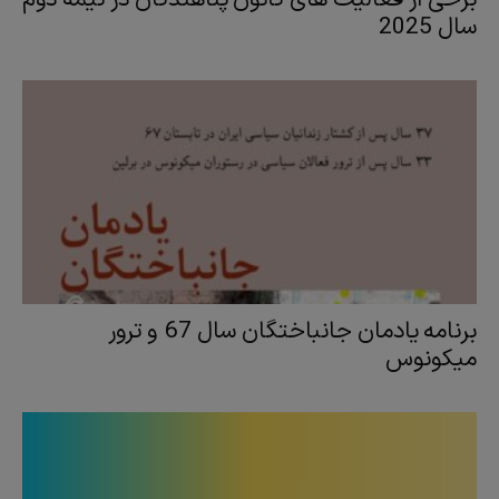
سال 2025
برنامه یادمان جانباختگان سال 67 و ترور
میکونوس