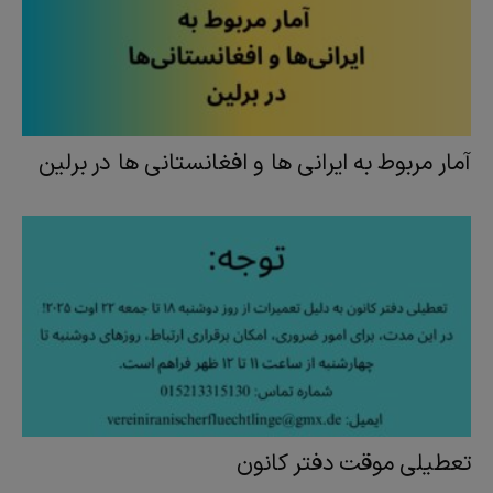
آمار مربوط به ایرانی ها و افغانستانی ها در برلین
تعطیلی موقت دفتر کانون