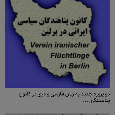
دو پروژه جدید به زبان فارسی و دری در کانون
پناهندگان...