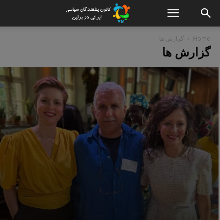
Home
گزارش ها
گزارش ها