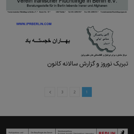
تبریک نوروز و گزارش سالانه کانون
3
2
1