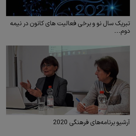
تبریک سال نو و برخی فعالیت های کانون در نیمه
دوم...
آرشیو برنامه‌های فرهنگی 2020