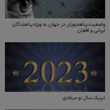
وضعیت پناهجویان در جهان به ویژه پناهندگان
ایرانی و افغان
تبریک سال نو میلادی