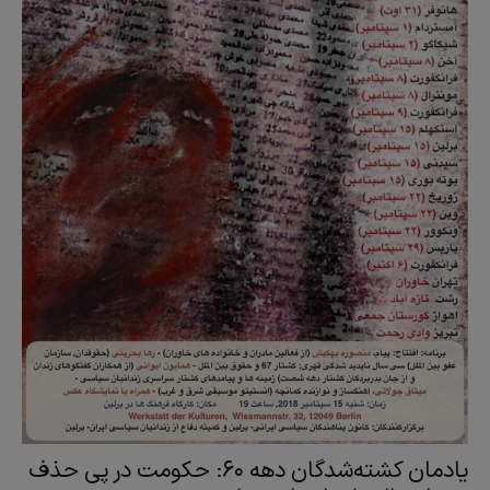
یادمان کشته‌شدگان دهه ۶۰: حکومت در پی حذف