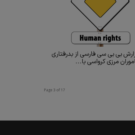
ارش بی بی سی فارسی از بدرفتاری
موران مرزی کرواسی با...
Page 3 of 17