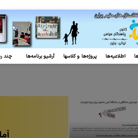
ا
اطلاعیه‌ها
پروژه‌ها و کلاسها
آرشیو برنامه‌ها
چند رس
کانون
پناهندگان