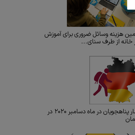
مین هزینه وسائل ضروری برای آموزش
 خانه از طرف سنای...
آمار پناهجویان در ماه دسامبر ۲۰۲۰ در
مان