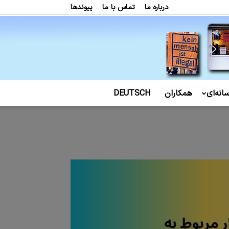
درباره ما
تماس با ما
پیوندها
انه‌ای
همکاران
DEUTSCH