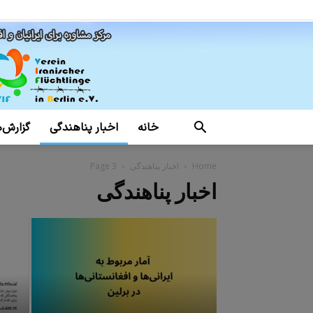
خانه
اخبار پناهندگی
گزارش‌ه
Home
اخبار پناهندگی
Page 3
اخبار پناهندگی