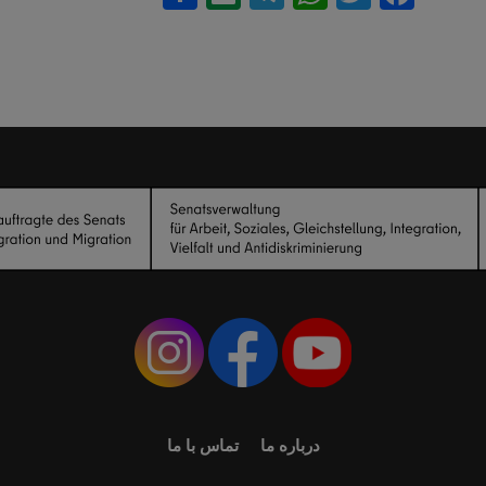
درباره ما
تماس با ما