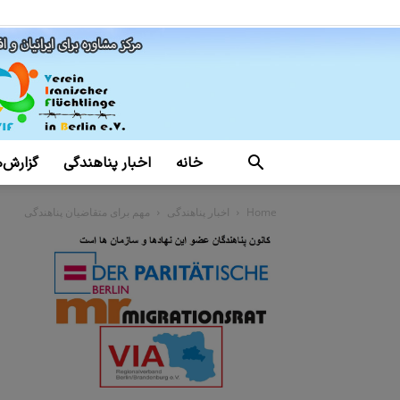
خانه
اخبار پناهندگی
گزارش‌ه
Home
اخبار پناهندگی
مهم برای متقاضیان پناهندگی