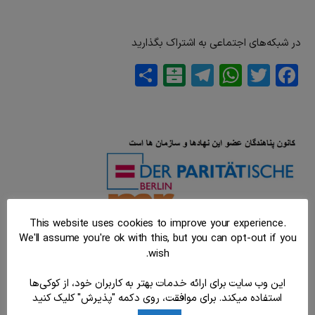
در شبکه‌های اجتماعی به اشتراک بگذارید
Balatarin
Share
Telegram
WhatsApp
Twitter
Facebook
This website uses cookies to improve your experience.
We'll assume you're ok with this, but you can opt-out if you
wish.
این وب سایت برای ارائه خدمات بهتر به کاربران خود، از کوکی‌ها
استفاده میکند. برای موافقت، روی دکمه "پذیرش" کلیک کنید