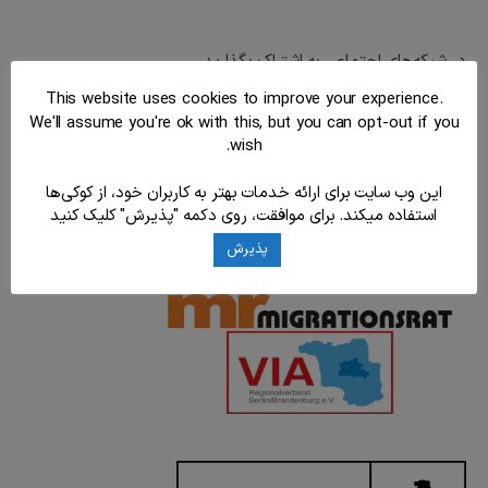
در شبکه‌های اجتماعی به اشتراک بگذارید
Balatarin
Share
Telegram
WhatsApp
Twitter
Facebook
This website uses cookies to improve your experience.
We'll assume you're ok with this, but you can opt-out if you
wish.
این وب سایت برای ارائه خدمات بهتر به کاربران خود، از کوکی‌ها
استفاده میکند. برای موافقت، روی دکمه "پذیرش" کلیک کنید
پذیرش