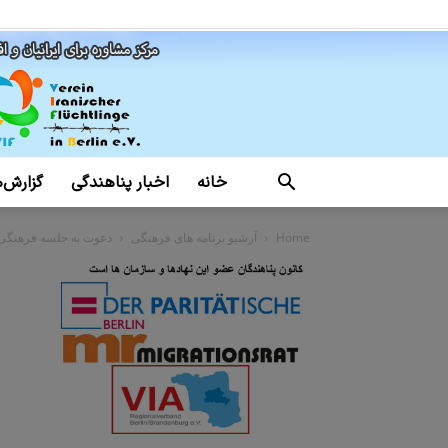
خانه
اخبار پناهندگی
گزارش‌ه
Home
آرشیو برنامه های فرهنگی
دعوت به جلسه فرهنگی ک