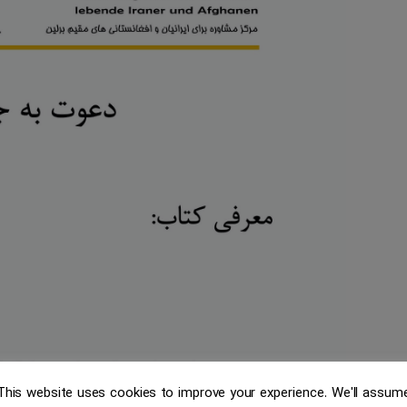
سیاسی
ایرانی
در
برلین
This website uses cookies to improve your experience. We'll assum