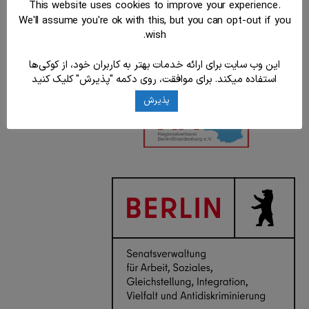
This website uses cookies to improve your experience.
We'll assume you're ok with this, but you can opt-out if you
wish.
این وب سایت برای ارائه خدمات بهتر به کاربران خود، از کوکی‌ها
استفاده میکند. برای موافقت، روی دکمه "پذیرش" کلیک کنید
پذیرش