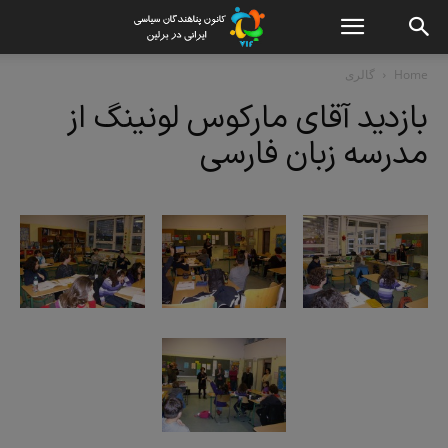
Home
گالری
بازدید آقای مارکوس لونینگ از
مدرسه زبان فارسی