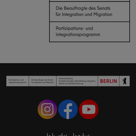
درباره ما
تماس با ما