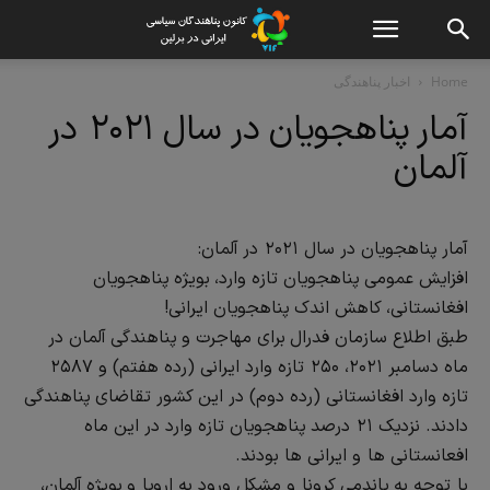
Home
اخبار پناهندگی
آمار پناهجویان در سال ۲۰۲۱ در
آلمان
آمار پناهجویان در سال ۲۰۲۱ در آلمان:
افزایش عمومی پناهجویان تازه وارد، بویژه پناهجویان
افغانستانی، کاهش اندک پناهجویان ایرانی!
طبق اطلاع سازمان فدرال برای مهاجرت و پناهندگی آلمان در
ماه دسامبر ۲۰۲۱، ۲۵۰ تازه وارد ایرانی (‌رده هفتم) و ۲۵۸۷
تازه وارد افغانستانی (رده دوم) در این کشور تقاضای پناهندگی
دادند. نزدیک ۲۱ درصد پناهجویان تازه وارد در این‌ ماه
افعانستانی ها و ایرانی ها بودند.
با توجه به پاندمی کرونا و مشکل ورود به اروپا و بویژه آلمان،