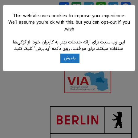
Balatarin
Share
Telegram
WhatsApp
Twitter
Facebook
This website uses cookies to improve your experience.
We'll assume you're ok with this, but you can opt-out if you
wish.
این وب سایت برای ارائه خدمات بهتر به کاربران خود، از کوکی‌ها
استفاده میکند. برای موافقت، روی دکمه "پذیرش" کلیک کنید
پذیرش