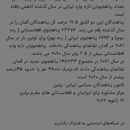
تعداد پناهجویان تازه وارد ایرانی در سال گذشته کاهش یافته
است.
پناهندگان این دو کشور ۱۷.۵ درصد کل پناهندگان آلمان را در
سال گذشته رقم می زنند. ۲۳۲۷۶ پناهجوی افغانستانی ( رده
دوم) و ۲۶۹۳ پناهجوی ایرانی ( رده نهم) برای اولین بار در سال
۲۰۲۱ در آلمان تفاضای پناهندگی داده‌اند. پناهجویان تازه وارد
افغانستانی بیش از ۲.۵ برابر سال ۲۰۲۰ می باشند.
در سال ۲۰۲۱ در مجموع ۱۴۸۲۳۳ پناهجوی جدید در آلمان
تفاضای پناهندگی دادند که نزدیک ۴۶۰۰۰ نفر یا حدود ۴۵درصد
بیشتر از سال ۲۰۲۰ است.
کانون پناهندگان سیاسی ایرانی- برلین
مرکز مشاوره برای ایرانیان و افغانستانی های مقیم برلین
۱۲ ژانویه
۲۰۲۲
در شبکه‌های اجتماعی به اشتراک بگذارید