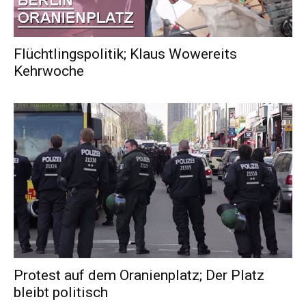
Flüchtlingspolitik; Klaus Wowereits
Kehrwoche
Protest auf dem Oranienplatz; Der Platz
bleibt politisch