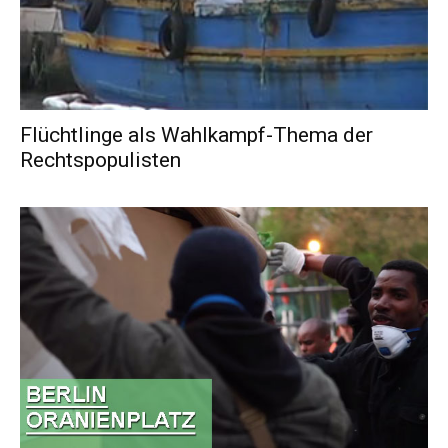
Flüchtlinge als Wahlkampf-Thema der
Rechtspopulisten