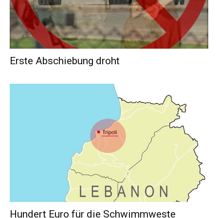
Erste Abschiebung droht
Hundert Euro für die Schwimmweste