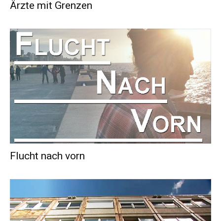
Ärzte mit Grenzen
Flucht nach vorn