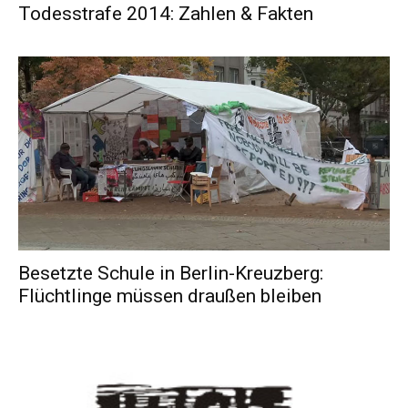
Todesstrafe 2014: Zahlen & Fakten
Besetzte Schule in Berlin-Kreuzberg:
Flüchtlinge müssen draußen bleiben