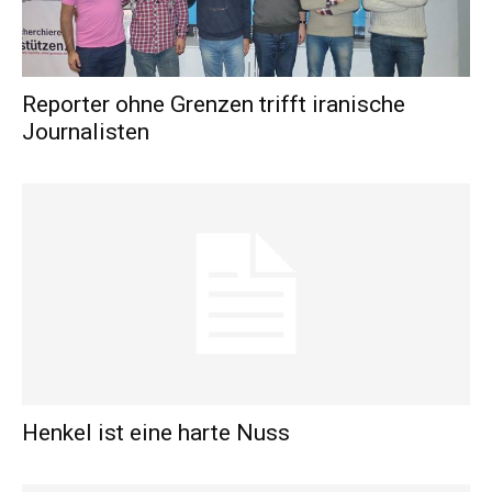
Reporter ohne Grenzen trifft iranische
Journalisten
Henkel ist eine harte Nuss