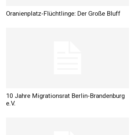
Oranienplatz-Flüchtlinge: Der Große Bluff
10 Jahre Migrationsrat Berlin-Brandenburg
e.V.