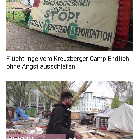
Flüchtlinge vom Kreuzberger Camp Endlich
ohne Angst ausschlafen