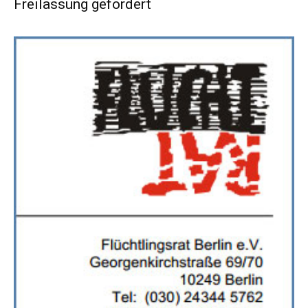
Freilassung gefordert