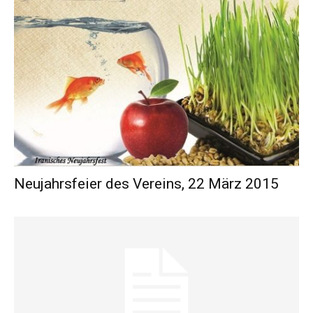
Neujahrsfeier des Vereins, 22 März 2015