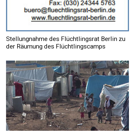
Stellungnahme des Flüchtlingsrat Berlin zu
der Räumung des Flüchtlingscamps