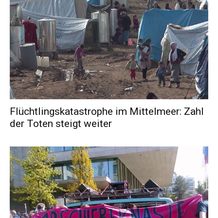
Flüchtlingskatastrophe im Mittelmeer: Zahl
der Toten steigt weiter