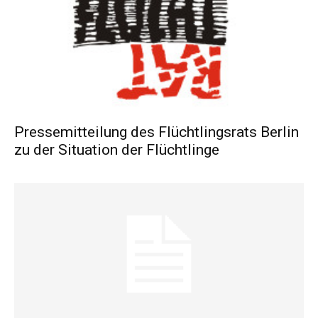
Pressemitteilung des Flüchtlingsrats Berlin
zu der Situation der Flüchtlinge