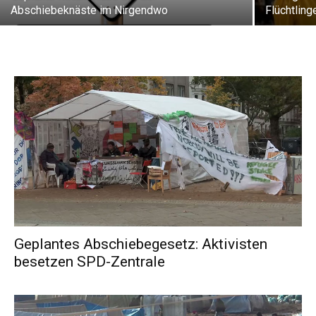
Abschiebeknäste im Nirgendwo
Flüchtling
Geplantes Abschiebegesetz: Aktivisten
besetzen SPD-Zentrale