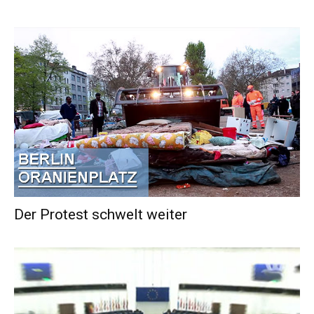
Der Protest schwelt weiter