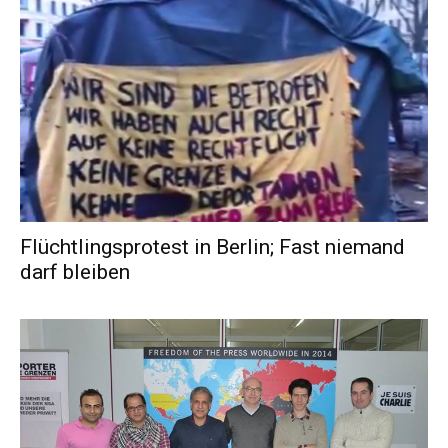
Flüchtlingsprotest in Berlin; Fast niemand
darf bleiben