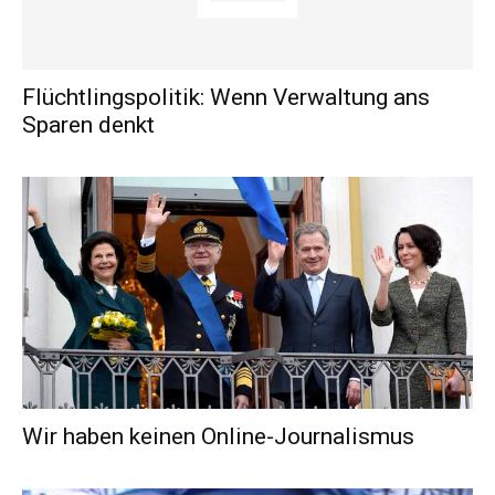
Flüchtlingspolitik: Wenn Verwaltung ans
Sparen denkt
Wir haben keinen Online-Journalismus