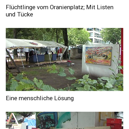
Flüchtlinge vom Oranienplatz; Mit Listen
und Tücke
Eine menschliche Lösung