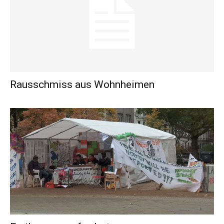
Rausschmiss aus Wohnheimen