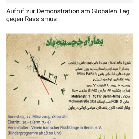
Aufruf zur Demonstration am Globalen Tag
gegen Rassismus