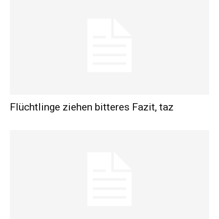
Flüchtlinge ziehen bitteres Fazit, taz