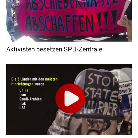
Aktivisten besetzen SPD-Zentrale