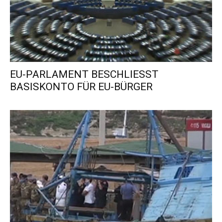
EU-PARLAMENT BESCHLIESST
BASISKONTO FÜR EU-BÜRGER