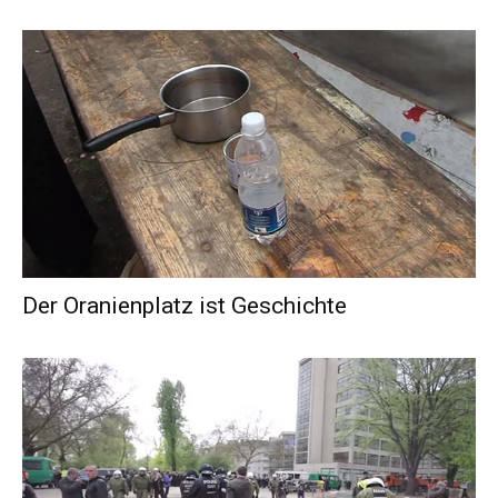
Der Oranienplatz ist Geschichte