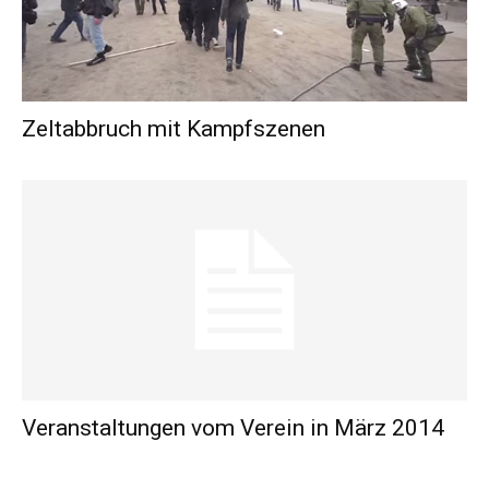
Zeltabbruch mit Kampfszenen
Veranstaltungen vom Verein in März 2014