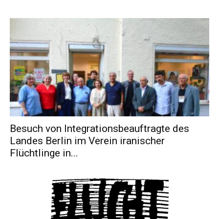
Besuch von Integrationsbeauftragte des
Landes Berlin im Verein iranischer
Flüchtlinge in...