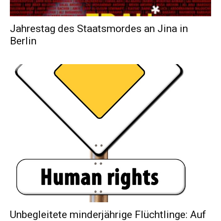
Jahrestag des Staatsmordes an Jina in
Berlin
Unbegleitete minderjährige Flüchtlinge: Auf