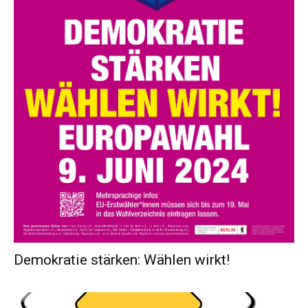
Demokratie stärken: Wählen wirkt!