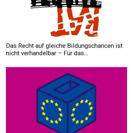
Das Recht auf gleiche Bildungschancen ist
nicht verhandelbar – Für das...