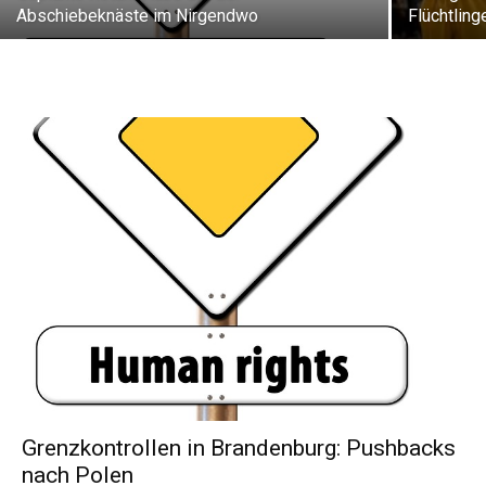
Abschiebeknäste im Nirgendwo
Flüchtling
Grenzkontrollen in Brandenburg: Pushbacks
nach Polen