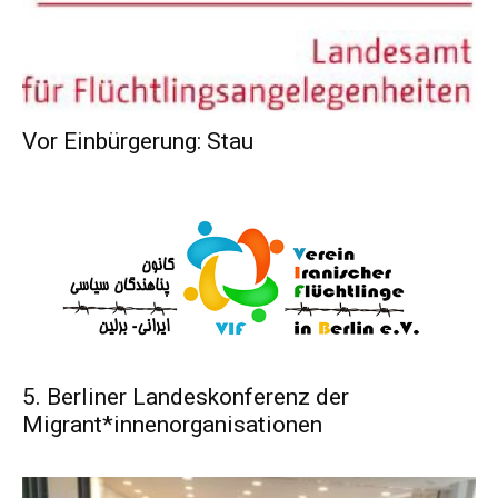
Vor Einbürgerung: Stau
5. Berliner Landeskonferenz der
Migrant*innenorganisationen