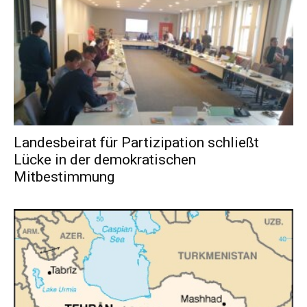
Landesbeirat für Partizipation schließt
Lücke in der demokratischen
Mitbestimmung