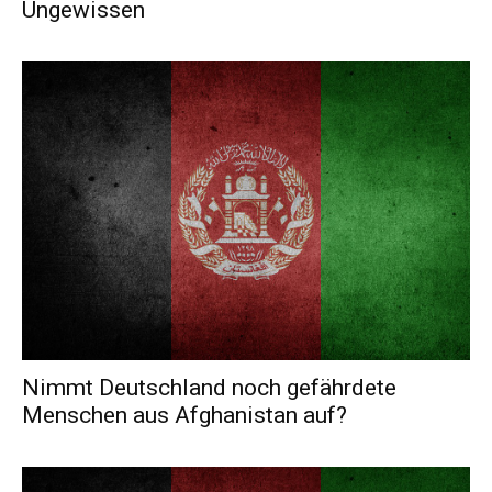
Ungewissen
Nimmt Deutschland noch gefährdete
Menschen aus Afghanistan auf?