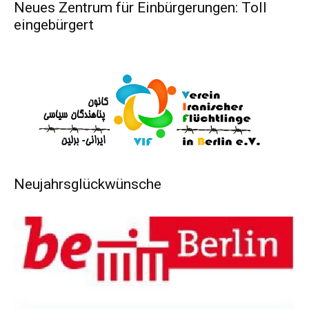
Neues Zentrum für Einbürgerungen: Toll
eingebürgert
Neujahrsglückwünsche