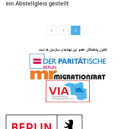
ein Abstellgleis gestellt
1
2