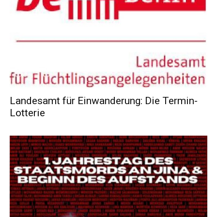
Landesamt für Einwanderung: Die Termin-
Lotterie