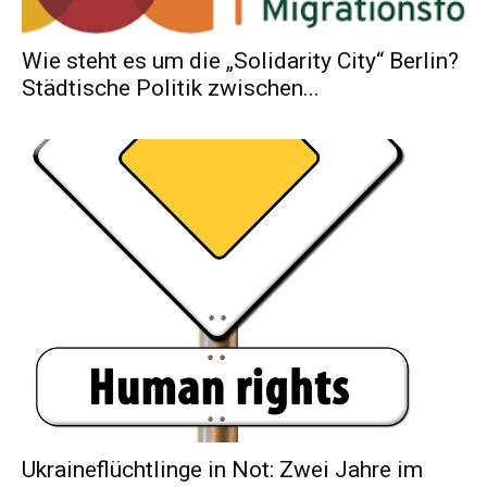
Wie steht es um die „Solidarity City“ Berlin?
Städtische Politik zwischen...
Ukraineflüchtlinge in Not: Zwei Jahre im