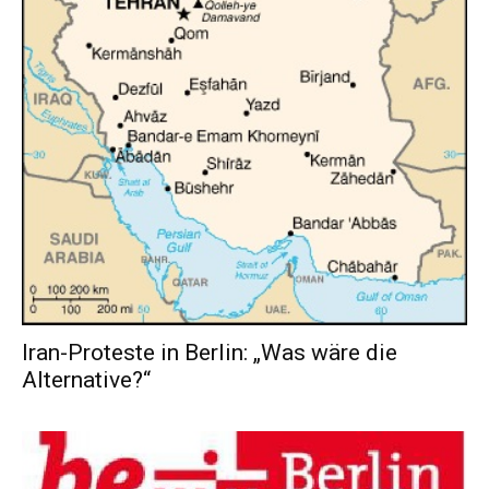
Iran-Proteste in Berlin: „Was wäre die
Alternative?“