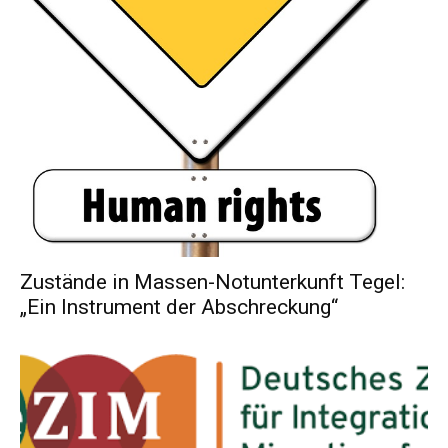
Zustände in Massen-Notunterkunft Tegel:
„Ein Instrument der Abschreckung“